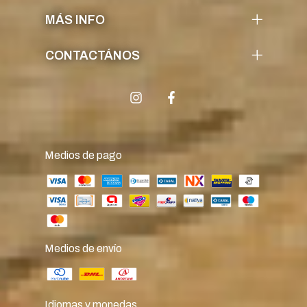
MÁS INFO
CONTACTÁNOS
Medios de pago
Medios de envío
Idiomas y monedas