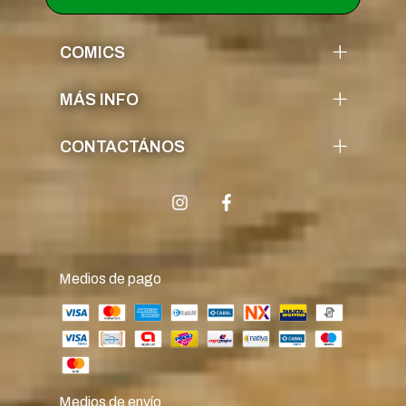
COMICS
MÁS INFO
CONTACTÁNOS
Medios de pago
Medios de envío