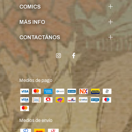
COMICS
MÁS INFO
CONTACTÁNOS
Medios de pago
Medios de envío