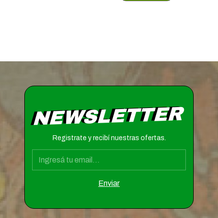
NEWSLETTER
Registrate y recibí nuestras ofertas.