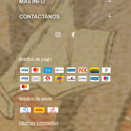
MÁS INFO
CONTACTÁNOS
Medios de pago
Medios de envío
Idiomas y monedas