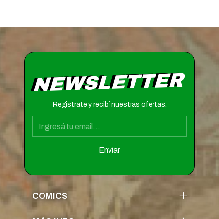
NEWSLETTER
Registrate y recibí nuestras ofertas.
COMICS