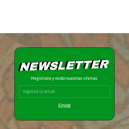
NEWSLETTER
Registrate y recibí nuestras ofertas.