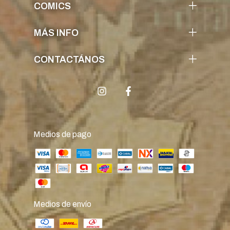
COMICS
MÁS INFO
CONTACTÁNOS
Medios de pago
Medios de envío