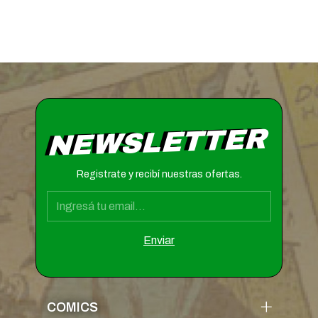
NEWSLETTER
Registrate y recibí nuestras ofertas.
COMICS