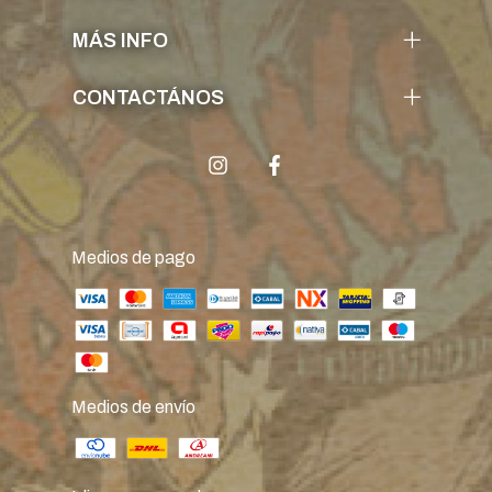
MÁS INFO
CONTACTÁNOS
Medios de pago
Medios de envío