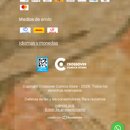
Medios de envío
Idiomas y monedas
Copyright Crossover Comics Store - 2026. Todos los
derechos reservados.
Defensa de las y los consumidores. Para reclamos
ingresá acá.
Botón de arrepentimiento