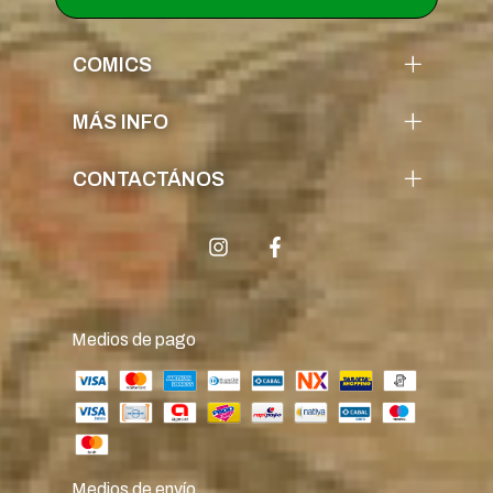
COMICS
MÁS INFO
CONTACTÁNOS
Medios de pago
Medios de envío