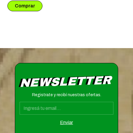
NEWSLETTER
Registrate y recibí nuestras ofertas.