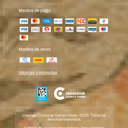
Medios de pago
Medios de envío
Idiomas y monedas
Copyright Crossover Comics Store - 2026. Todos los
derechos reservados.
Defensa de las y los consumidores. Para reclamos