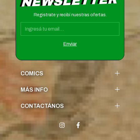
NEWSLETTER
Registrate y recibí nuestras ofertas.
COMICS
MÁS INFO
CONTACTÁNOS