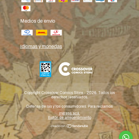
Medios de envío
Idiomas y monedas
Copyright Crossover Comics Store - 2026. Todos los
derechos reservados.
Defensa de las y los consumidores. Para reclamos
ingresá acá.
Botón de arrepentimiento