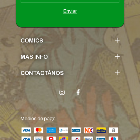
COMICS
MÁS INFO
CONTACTÁNOS
Medios de pago