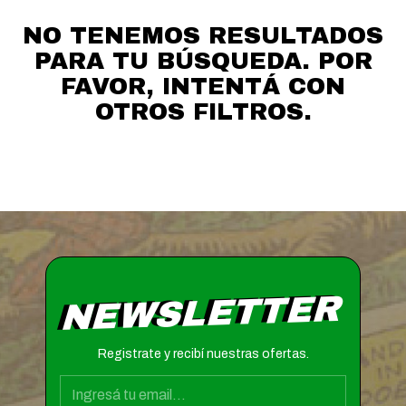
NO TENEMOS RESULTADOS
PARA TU BÚSQUEDA. POR
FAVOR, INTENTÁ CON
OTROS FILTROS.
NEWSLETTER
Registrate y recibí nuestras ofertas.