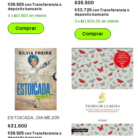
$35.500
$29.925
con
Transferencia o
depósito bancario
$33.725
con
Transferencia o
depósito bancario
3
x
$10.500
sin interés
3
x
$11.833,33
sin interés
ESTOICADA...DIA MEJOR
$31.500
$29.925
con
Transferencia o
depósito bancario