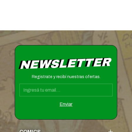
NEWSLETTER
Registrate y recibí nuestras ofertas.