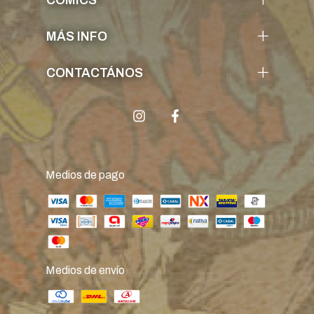
COMICS
MÁS INFO
CONTACTÁNOS
Medios de pago
Medios de envío