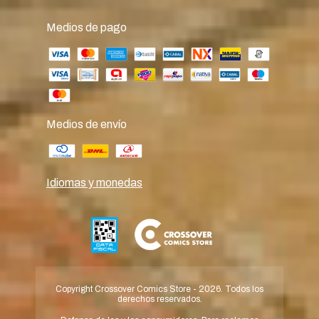
Medios de pago
Medios de envío
Idiomas y monedas
Copyright Crossover Comics Store - 2026. Todos los
derechos reservados.