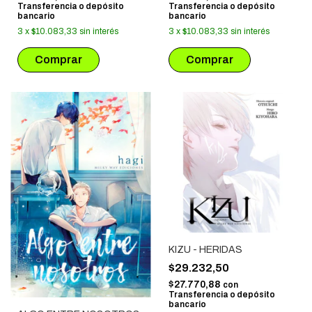
Transferencia o depósito
Transferencia o depósito
bancario
bancario
3
x
$10.083,33
sin interés
3
x
$10.083,33
sin interés
KIZU - HERIDAS
$29.232,50
$27.770,88
con
Transferencia o depósito
bancario