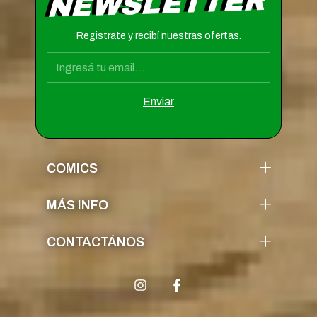
NEWSLETTER
Registrate y recibí nuestras ofertas.
COMICS
MÁS INFO
CONTACTÁNOS