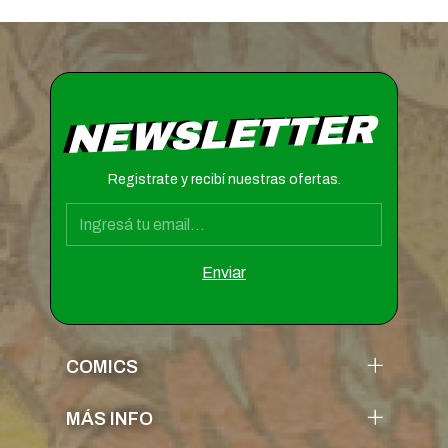
NEWSLETTER
Registrate y recibí nuestras ofertas.
COMICS
MÁS INFO