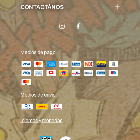
CONTACTÁNOS
Medios de pago
Medios de envío
Idiomas y monedas