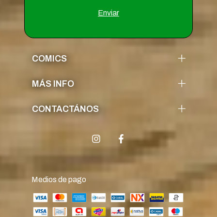
COMICS
MÁS INFO
CONTACTÁNOS
Medios de pago