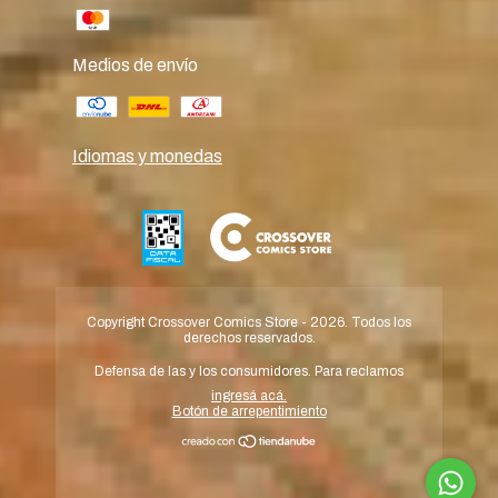
Medios de envío
Idiomas y monedas
Copyright Crossover Comics Store - 2026. Todos los
derechos reservados.
Defensa de las y los consumidores. Para reclamos
ingresá acá.
Botón de arrepentimiento