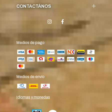
CONTACTÁNOS
Medios de pago
Medios de envío
Idiomas y monedas