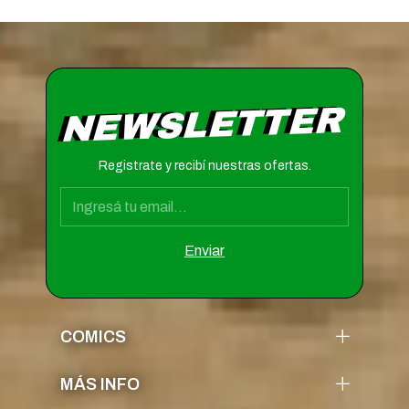
NEWSLETTER
Registrate y recibí nuestras ofertas.
COMICS
MÁS INFO