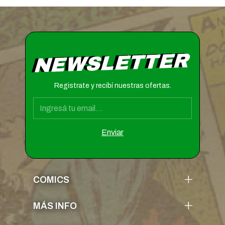
NEWSLETTER
Registrate y recibí nuestras ofertas.
COMICS
MÁS INFO