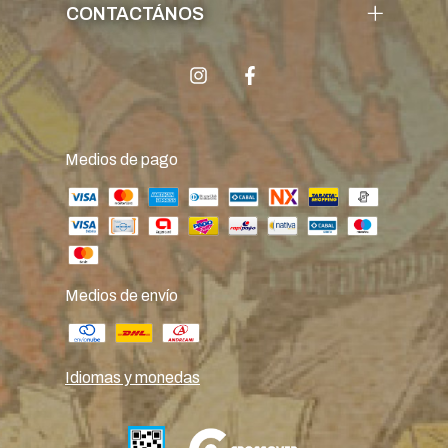
CONTACTÁNOS
Medios de pago
Medios de envío
Idiomas y monedas