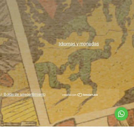
Idiomas y monedas
/
Botón de arrepentimiento