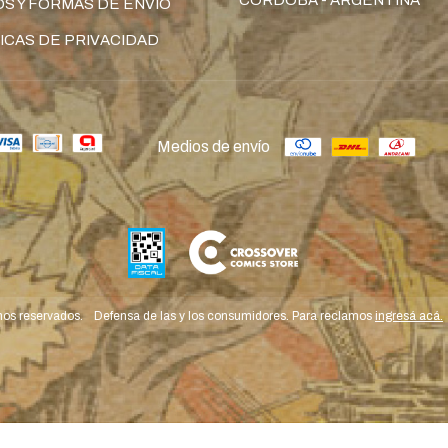
S Y FORMAS DE ENVÍO
ICAS DE PRIVACIDAD
Medios de envío
hos reservados.
Defensa de las y los consumidores. Para reclamos
ingresá acá.